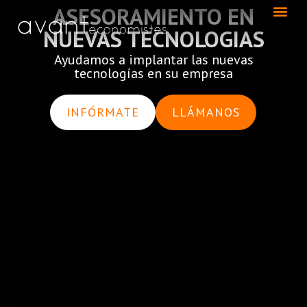
ASESORAMIENTO EN
NUEVAS TECNOLOGIAS
Ayudamos a implantar las nuevas
tecnologías en su empresa
INFÓRMATE
LLÁMANOS